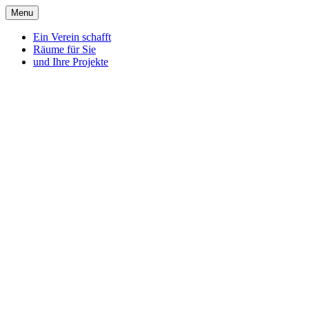
Menu
Ein Verein schafft
Räume für Sie
und Ihre Projekte